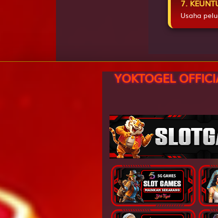
7. KEUN
Usaha pelu
YOKTOGEL OFFICI