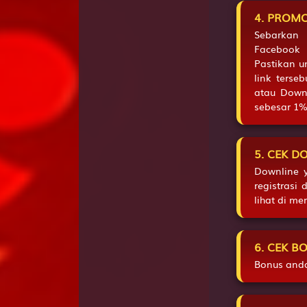
4. PROMO
Sebarkan 
Facebook 
Pastikan u
link terse
atau Down
sebesar 1%
5. CEK D
Downline 
registrasi
lihat di me
6. CEK B
Bonus anda