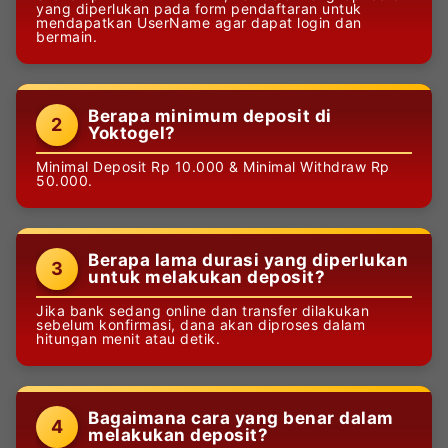
yang diperlukan pada form pendaftaran untuk
mendapatkan UserName agar dapat login dan
bermain.
Berapa minimum deposit di
2
Yoktogel?
Minimal Deposit Rp 10.000 & Minimal Withdraw Rp
50.000.
Berapa lama durasi yang diperlukan
3
untuk melakukan deposit?
Jika bank sedang online dan transfer dilakukan
sebelum konfirmasi, dana akan diproses dalam
hitungan menit atau detik.
Bagaimana cara yang benar dalam
4
melakukan deposit?