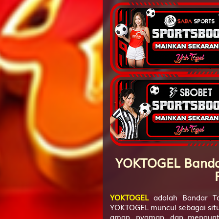
26
Putri Raja
Engsel - D
27
Si Ceroboh
Gedung Bi
28
Anak Sakti
Sepatu - R
29
Penari - C
Sekolahan 
30
Penjual Da
YOKTOGEL Bandar 
Sendok - K
31
Pemburu - 
YOKTOGEL
adalah Bandar Tog
Baju - Pan
YOKTOGEL muncul sebagai situ
aman, nyaman, dan menguntu