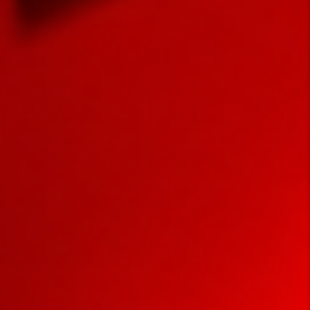
66
Anjing
67
Anjing
68
Tuli
69
Anjing Ber
70
Tukar Cinc
71
Anjing Me
72
Tukang Pu
73
Truk Milite
74
Truk Bara
75
Antar May
76
Anting-an
77
Api