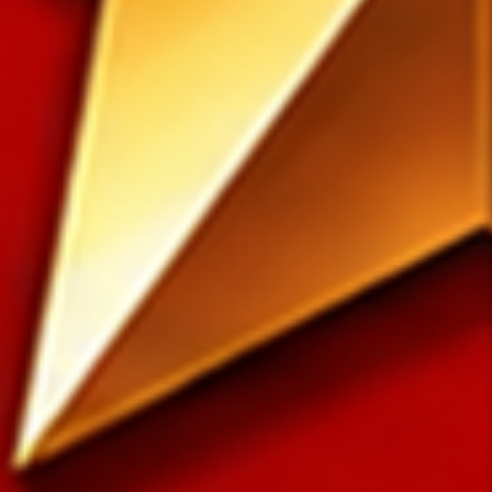
54
Ambil Air
55
Ambil Da
56
Anak Kam
57
Anak Kunc
58
Anak Naik
59
Angkat Ba
60
Weker
61
Wat Siam
62
Wanita Pu
63
Ubi
64
Tusuk Gigi
65
Tupai