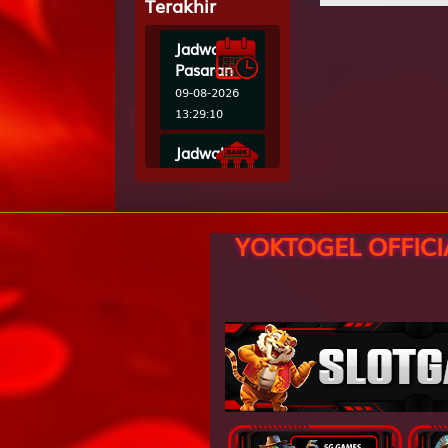
Terakhir
9
Istri Sejati
Jadwal
Mobil - Se
Pasaran
09-08-2026
13:29:10
10
Peti Mati 
Arjuna da
Jadwal
Bank
11
Raja - Nag
09-08-2026
Samiaji
13:29:10
YOKTOGEL OFFICI
Faqs
12
Wanita Can
09-08-2026
Bubuk - O
13:29:10
Hadiah &
13
Ahli Nujum
Diskon
Abiyasa
09-08-2026
13:29:10
14
Orang Buta
Destarata