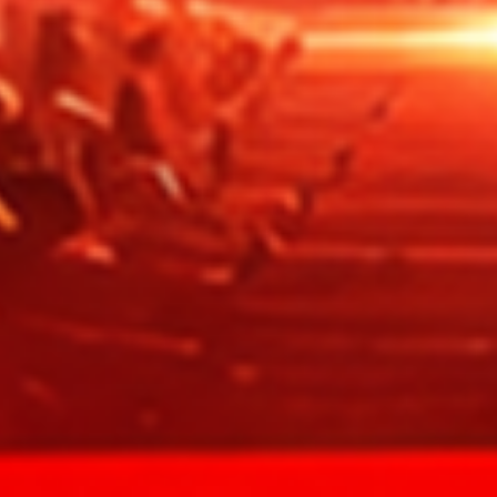
115
Tepung
116
Bayi Minu
117
Becak
118
Tenun Puc
119
Tentara
120
Bedak
121
Tentara
122
Tengok Or
123
Tengok Or
124
Tempat Ti
125
Tempat R
126
Beli Ikan 