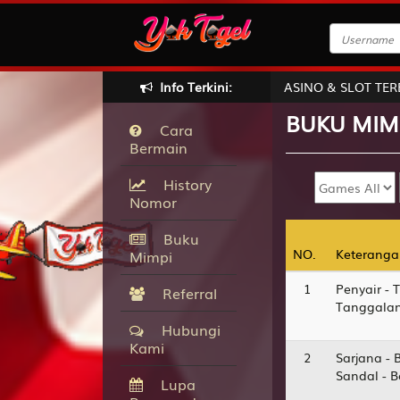
KTOGEL BANDAR TOGEL, LIVE CASINO & SLOT TERBAIK DAN TER
Info Terkini:
BUKU
MIM
Cara
Bermain
History
Nomor
Buku
NO.
NO.
Keteranga
Keteranga
Mimpi
1
Penyair - 
Referral
Tanggalan
Hubungi
Kami
2
Sarjana - 
Sandal - 
Lupa