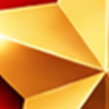
44
Hidung Bel
Meja - Arj
45
Udang ke
46
Langit
47
Tanah
48
Gula
49
Obat
50
Ahli Nuju
51
Air Gripe
52
Air Panas
53
Alat Tulis