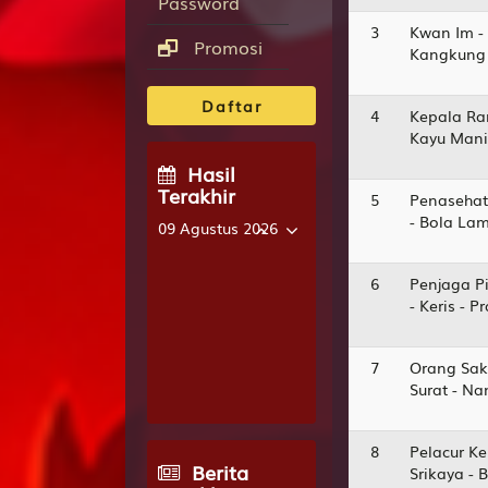
Password
3
Kwan Im -
Promosi
Kangkung 
Daftar
4
Kepala Ra
Kayu Manis
Hasil
Terakhir
5
Penasehat
- Bola La
09 Agustus 2026
NEWYORKMID
6
Penjaga Pi
5356
- Keris - 
CAROLINADAY
6533
7
Orang Sak
BRUNEI 02
Surat - N
3438
OREGON03
8
Pelacur Ke
4766
Berita
Srikaya - 